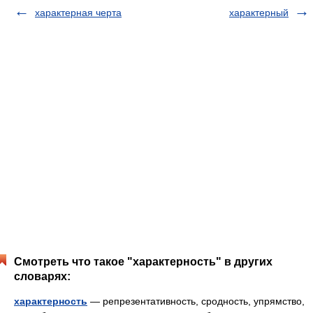
характерная черта
характерный
Смотреть что такое "характерность" в других
словарях:
характерность
— репрезентативность, сродность, упрямство,