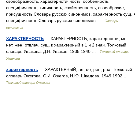
своеобразность, характеристичность, особенность,
специфичность, типичность, свойственность, своеобразие,
присущность Словарь русских синонимов. характерность сущ. •
специфичность Словарь русских синонимов …
Словарь
синонимов
ХАРАКТЕРНОСТЬ
— ХАРАКТЕРНОСТЬ, характерности, мн.
нет, жен. отвлеч. сущ. к характерный в 1 и 2 знач. Толковый
словарь Ушакова. Д.Н. Ушаков. 1935 1940 …
Толковый словарь
Ушакова
характерность
— ХАРАКТЕРНЫЙ, ая, ое; рен, рна. Толковый
словарь Ожегова. С.И. Ожегов, Н.Ю. Шведова. 1949 1992 …
Толковый словарь Ожегова